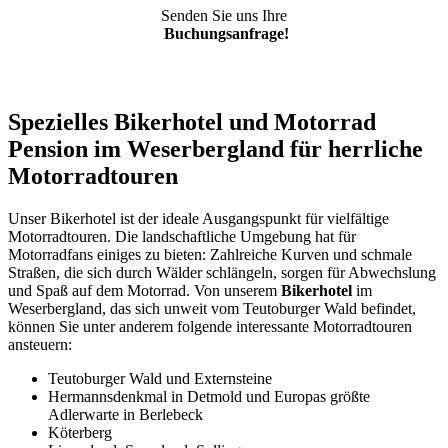
Senden Sie uns Ihre
Buchungsanfrage!
Spezielles Bikerhotel und Motorrad
Pension
im Weserbergland für herrliche
Motorradtouren
Unser Bikerhotel ist der ideale Ausgangspunkt für vielfältige
Motorradtouren. Die landschaftliche Umgebung hat für
Motorradfans einiges zu bieten: Zahlreiche Kurven und schmale
Straßen, die sich durch Wälder schlängeln, sorgen für Abwechslung
und Spaß auf dem Motorrad. Von unserem
Bikerhotel
im
Weserbergland, das sich unweit vom Teutoburger Wald befindet,
können Sie unter anderem folgende interessante Motorradtouren
ansteuern:
Teutoburger Wald und Externsteine
Hermannsdenkmal in Detmold und Europas größte
Adlerwarte in Berlebeck
Köterberg