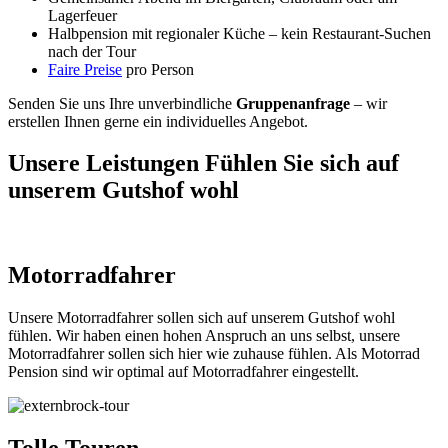
Lagerfeuer
Halbpension mit regionaler Küche – kein Restaurant-Suchen
nach der Tour
Faire Preise
pro Person
Senden Sie uns Ihre unverbindliche
Gruppenanfrage
– wir
erstellen Ihnen gerne ein individuelles Angebot.
Unsere Leistungen
Fühlen Sie sich auf
unserem Gutshof wohl
Motorradfahrer
Unsere Motorradfahrer sollen sich auf unserem Gutshof wohl
fühlen. Wir haben einen hohen Anspruch an uns selbst, unsere
Motorradfahrer sollen sich hier wie zuhause fühlen. Als Motorrad
Pension sind wir optimal auf Motorradfahrer eingestellt.