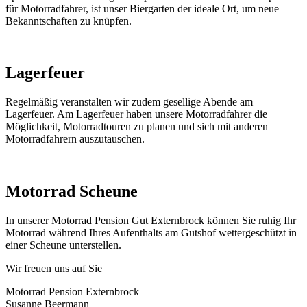
für Motorradfahrer, ist unser Biergarten der ideale Ort, um neue
Bekanntschaften zu knüpfen.
Lagerfeuer
Regelmäßig veranstalten wir zudem gesellige Abende am
Lagerfeuer. Am Lagerfeuer haben unsere Motorradfahrer die
Möglichkeit, Motorradtouren zu planen und sich mit anderen
Motorradfahrern auszutauschen.
Motorrad Scheune
In unserer Motorrad Pension Gut Externbrock können Sie ruhig Ihr
Motorrad während Ihres Aufenthalts am Gutshof wettergeschützt in
einer Scheune unterstellen.
Wir freuen uns auf Sie
Motorrad Pension Externbrock
Susanne Beermann